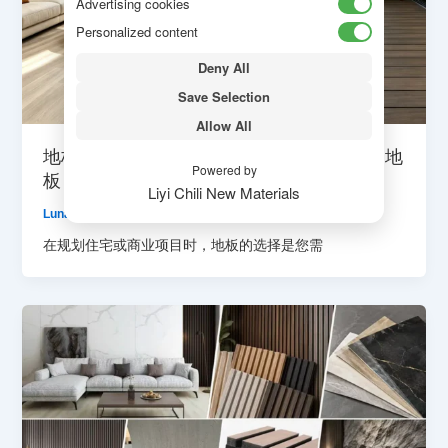
Advertising cookies
Personalized content
Deny All
Save Selection
Allow All
地板材料指南：如何为每个空间选择合适的地
Powered by
板
Liyi Chili New Materials
Luna
/
14 7 月, 2026
在规划住宅或商业项目时，地板的选择是您需