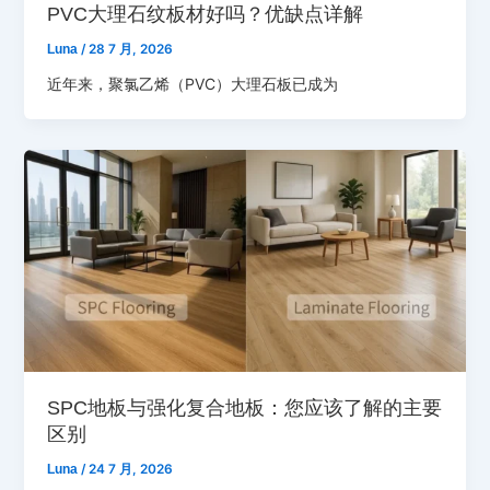
PVC大理石纹板材好吗？优缺点详解
Luna
/
28 7 月, 2026
近年来，聚氯乙烯（PVC）大理石板已成为
SPC地板与强化复合地板：您应该了解的主要
区别
Luna
/
24 7 月, 2026