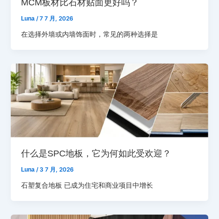
MCM板材比石材贴面更好吗？
Luna
/
7 7 月, 2026
在选择外墙或内墙饰面时，常见的两种选择是
什么是SPC地板，它为何如此受欢迎？
Luna
/
3 7 月, 2026
石塑复合地板 已成为住宅和商业项目中增长