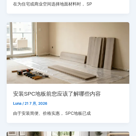
在为住宅或商业空间选择地面材料时， SP
安装SPC地板前您应该了解哪些内容
Luna
/
21 7 月, 2026
由于安装简便、价格实惠， SPC地板已成