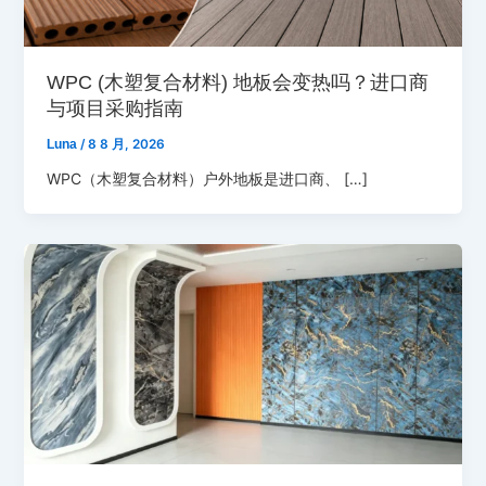
WPC (木塑复合材料) 地板会变热吗？进口商
与项目采购指南
Luna
/
8 8 月, 2026
WPC（木塑复合材料）户外地板是进口商、 […]