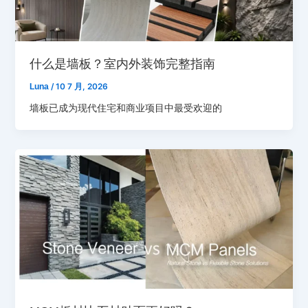
什么是墙板？室内外装饰完整指南
Luna
/
10 7 月, 2026
墙板已成为现代住宅和商业项目中最受欢迎的