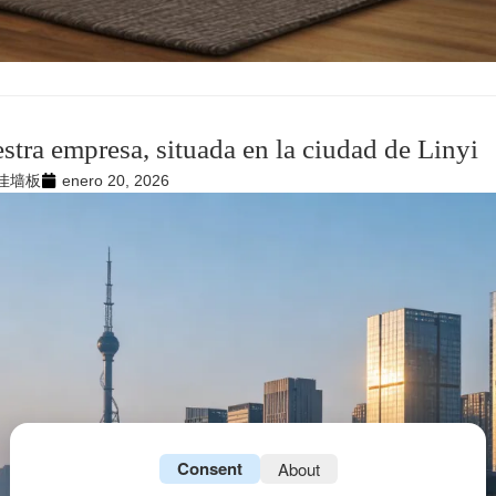
stra empresa, situada en la ciudad de Linyi
佳墙板
enero 20, 2026
Consent
About