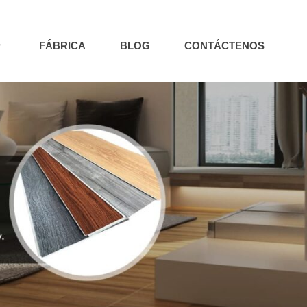
FÁBRICA
BLOG
CONTÁCTENOS