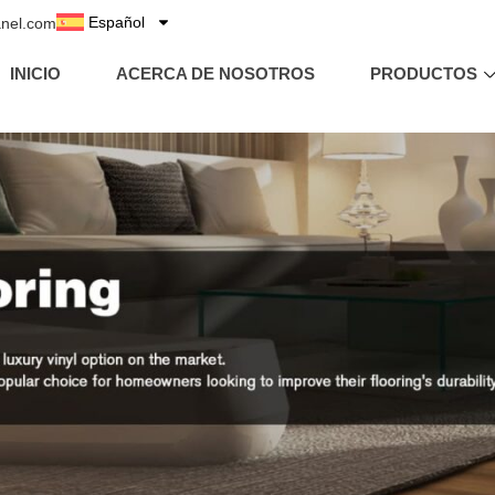
Español
anel.com
INICIO
ACERCA DE NOSOTROS
PRODUCTOS