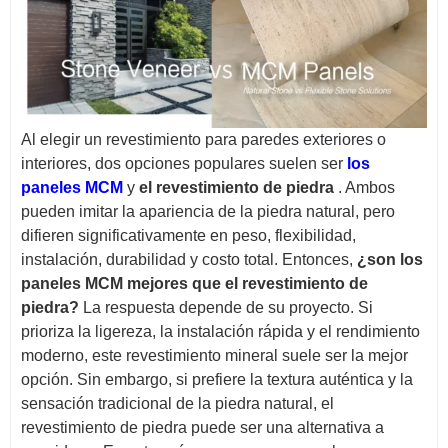
Al elegir un revestimiento para paredes exteriores o
interiores, dos opciones populares suelen ser
los
paneles MCM
y
el revestimiento de piedra
. Ambos
pueden imitar la apariencia de la piedra natural, pero
difieren significativamente en peso, flexibilidad,
instalación, durabilidad y costo total. Entonces,
¿son los
paneles MCM mejores que el revestimiento de
piedra?
La respuesta depende de su proyecto. Si
prioriza la ligereza, la instalación rápida y el rendimiento
moderno, este revestimiento mineral suele ser la mejor
opción. Sin embargo, si prefiere la textura auténtica y la
sensación tradicional de la piedra natural, el
revestimiento de piedra puede ser una alternativa a