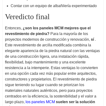
Contar con un equipo de albañilería experimentado
Veredicto final
Entonces,
¿son los paneles MCM mejores que el
revestimiento de piedra?
Para la mayoría de los
proyectos modernos de construcción y renovación,
sí
.
Este revestimiento de arcilla modificada combina la
elegante apariencia de la piedra natural con las ventajas
de una construcción ligera, una instalación rápida,
flexibilidad, bajo mantenimiento y una excelente
resistencia a la intemperie. Estas ventajas lo convierten
en una opción cada vez más popular entre arquitectos,
constructores y propietarios. El revestimiento de piedra
sigue teniendo su lugar cuando se priorizan los
materiales naturales auténticos, pero para proyectos
centrados en la eficiencia, la sostenibilidad y el valor a
largo plazo,
los paneles MCM
suelen ser la solución