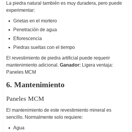
La piedra natural también es muy duradera, pero puede
experimentar:
Grietas en el mortero
Penetración de agua
Eflorescencia
Piedras sueltas con el tiempo
El revestimiento de piedra artificial puede requerir
mantenimiento adicional.
Ganador:
Ligera ventaja:
Paneles MCM
6. Mantenimiento
Paneles MCM
El mantenimiento de este revestimiento mineral es
sencillo. Normalmente solo requiere:
Agua