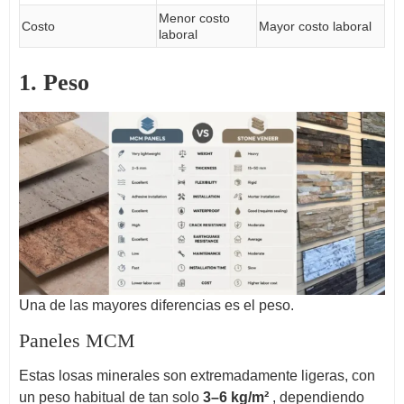
Menor costo
Costo
Mayor costo laboral
laboral
1. Peso
Una de las mayores diferencias es el peso.
Paneles MCM
Estas losas minerales son extremadamente ligeras, con
un peso habitual de tan solo
3–6 kg/m²
, dependiendo