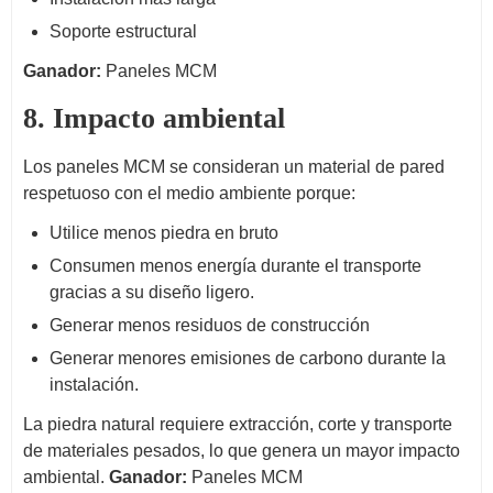
Soporte estructural
Ganador:
Paneles MCM
8. Impacto ambiental
Los paneles MCM se consideran un material de pared
respetuoso con el medio ambiente porque:
Utilice menos piedra en bruto
Consumen menos energía durante el transporte
gracias a su diseño ligero.
Generar menos residuos de construcción
Generar menores emisiones de carbono durante la
instalación.
La piedra natural requiere extracción, corte y transporte
de materiales pesados, lo que genera un mayor impacto
ambiental.
Ganador:
Paneles MCM