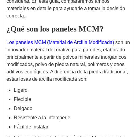
considerar. En esta guía, compararemos ambos
materiales en detalle para ayudarle a tomar la decisión
correcta.
¿Qué son los paneles MCM?
Los paneles MCM (Material de Arcilla Modificada)
son un
innovador material decorativo para paredes, elaborado
principalmente a partir de polvos minerales inorgánicos
modificados, polvo de piedra natural, polímeros y otros
aditivos ecológicos. A diferencia de la piedra tradicional,
estas losas de arcilla modificada son:
Ligero
Flexible
Delgado
Resistente a la intemperie
Fácil de instalar