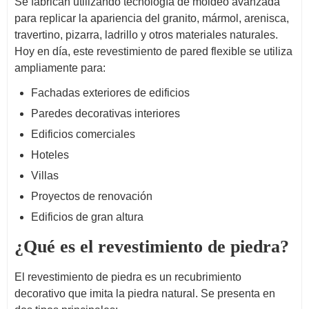
Se fabrican utilizando tecnología de moldeo avanzada
para replicar la apariencia del granito, mármol, arenisca,
travertino, pizarra, ladrillo y otros materiales naturales.
Hoy en día, este revestimiento de pared flexible se utiliza
ampliamente para:
Fachadas exteriores de edificios
Paredes decorativas interiores
Edificios comerciales
Hoteles
Villas
Proyectos de renovación
Edificios de gran altura
¿Qué es el revestimiento de piedra?
El revestimiento de piedra es un recubrimiento
decorativo que imita la piedra natural. Se presenta en