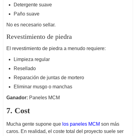
Detergente suave
Paño suave
No es necesario sellar.
Revestimiento de piedra
El revestimiento de piedra a menudo requiere:
Limpieza regular
Resellado
Reparación de juntas de mortero
Eliminar musgo o manchas
Ganador:
Paneles MCM
7. Cost
Mucha gente supone que
los paneles MCM
son más
caros. En realidad, el coste total del proyecto suele ser