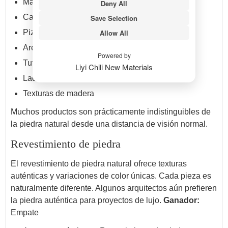
Mármol
Deny All
Caliza
Save Selection
Allow All
Pizarra
Arenisca
Powered by
Tufo
Liyi Chili New Materials
Ladrillo
Texturas de madera
Muchos productos son prácticamente indistinguibles de
la piedra natural desde una distancia de visión normal.
Revestimiento de piedra
El revestimiento de piedra natural ofrece texturas
auténticas y variaciones de color únicas. Cada pieza es
naturalmente diferente. Algunos arquitectos aún prefieren
la piedra auténtica para proyectos de lujo.
Ganador:
Empate