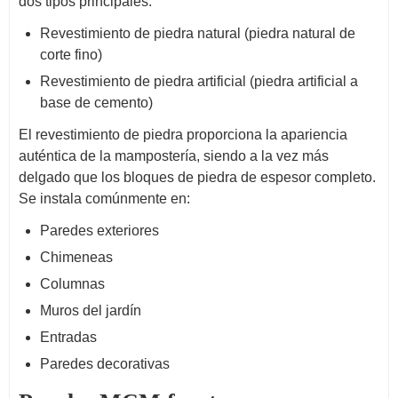
dos tipos principales:
Revestimiento de piedra natural (piedra natural de
corte fino)
Revestimiento de piedra artificial (piedra artificial a
base de cemento)
El revestimiento de piedra proporciona la apariencia
auténtica de la mampostería, siendo a la vez más
delgado que los bloques de piedra de espesor completo.
Se instala comúnmente en:
Paredes exteriores
Chimeneas
Columnas
Muros del jardín
Entradas
Paredes decorativas