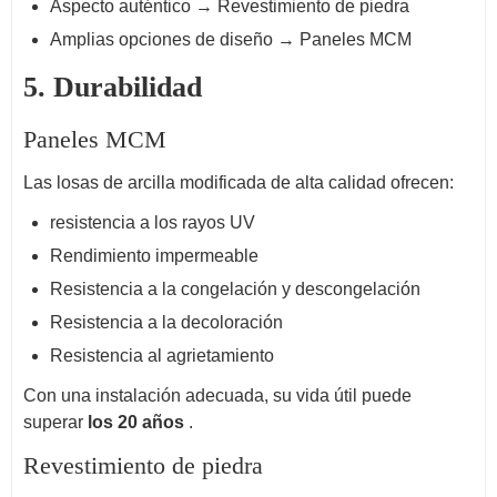
Aspecto auténtico → Revestimiento de piedra
Amplias opciones de diseño → Paneles MCM
5. Durabilidad
Paneles MCM
Las losas de arcilla modificada de alta calidad ofrecen:
resistencia a los rayos UV
Rendimiento impermeable
Resistencia a la congelación y descongelación
Resistencia a la decoloración
Resistencia al agrietamiento
Con una instalación adecuada, su vida útil puede
superar
los 20 años
.
Revestimiento de piedra