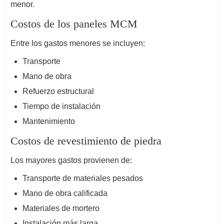
menor.
Costos de los paneles MCM
Entre los gastos menores se incluyen:
Transporte
Mano de obra
Refuerzo estructural
Tiempo de instalación
Mantenimiento
Costos de revestimiento de piedra
Los mayores gastos provienen de:
Transporte de materiales pesados
Mano de obra calificada
Materiales de mortero
Instalación más larga