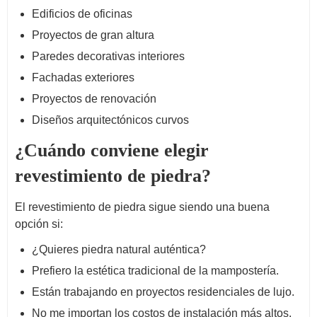
Edificios de oficinas
Proyectos de gran altura
Paredes decorativas interiores
Fachadas exteriores
Proyectos de renovación
Diseños arquitectónicos curvos
¿Cuándo conviene elegir
revestimiento de piedra?
El revestimiento de piedra sigue siendo una buena
opción si:
¿Quieres piedra natural auténtica?
Prefiero la estética tradicional de la mampostería.
Están trabajando en proyectos residenciales de lujo.
No me importan los costos de instalación más altos.