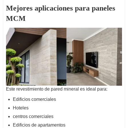
Mejores aplicaciones para paneles
MCM
Este revestimiento de pared mineral es ideal para:
Edificios comerciales
Hoteles
centros comerciales
Edificios de apartamentos