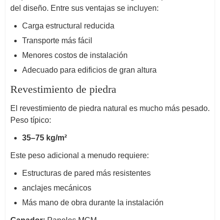
del diseño. Entre sus ventajas se incluyen:
Carga estructural reducida
Transporte más fácil
Menores costos de instalación
Adecuado para edificios de gran altura
Revestimiento de piedra
El revestimiento de piedra natural es mucho más pesado.
Peso típico:
35–75 kg/m²
Este peso adicional a menudo requiere:
Estructuras de pared más resistentes
anclajes mecánicos
Más mano de obra durante la instalación