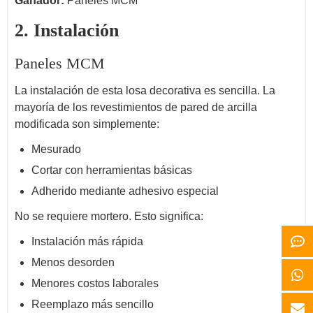
Ganador:
Paneles MCM
2. Instalación
Paneles MCM
La instalación de esta losa decorativa es sencilla. La
mayoría de los revestimientos de pared de arcilla
modificada son simplemente:
Mesurado
Cortar con herramientas básicas
Adherido mediante adhesivo especial
No se requiere mortero. Esto significa:
Instalación más rápida
Menos desorden
Menores costos laborales
Reemplazo más sencillo