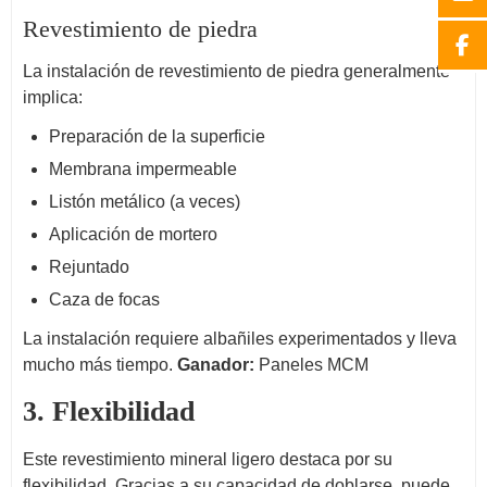
Revestimiento de piedra
La instalación de revestimiento de piedra generalmente
implica:
Preparación de la superficie
Membrana impermeable
Listón metálico (a veces)
Aplicación de mortero
Rejuntado
Caza de focas
La instalación requiere albañiles experimentados y lleva
mucho más tiempo.
Ganador:
Paneles MCM
3. Flexibilidad
Este revestimiento mineral ligero destaca por su
flexibilidad. Gracias a su capacidad de doblarse, puede